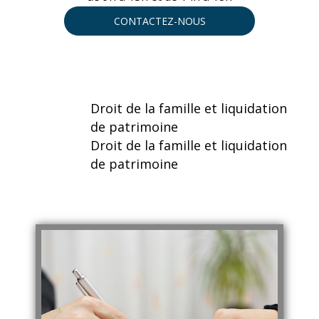
CONTACTEZ-NOUS
Droit de la famille et liquidation
de patrimoine
Droit de la famille et liquidation
de patrimoine