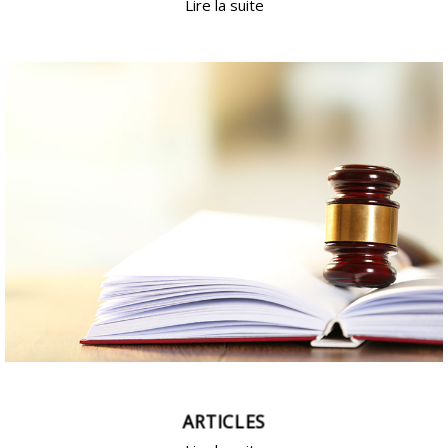
Lire la suite
ARTICLES