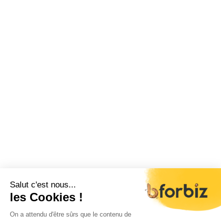
Salut c'est nous...
les Cookies !
On a attendu d'être sûrs que le contenu de