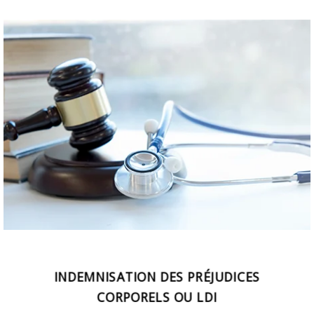
INDEMNISATION DES PRÉJUDICES
CORPORELS OU LDI