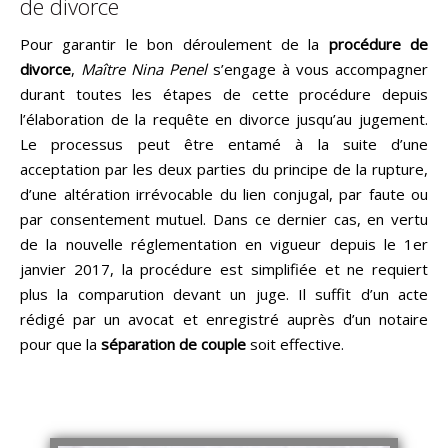
de divorce
Pour garantir le bon déroulement de la
procédure de
divorce
,
Maître Nina Penel
s’engage à vous accompagner
durant toutes les étapes de cette procédure depuis
l’élaboration de la requête en divorce jusqu’au jugement.
Le processus peut être entamé à la suite d’une
acceptation par les deux parties du principe de la rupture,
d’une altération irrévocable du lien conjugal, par faute ou
par consentement mutuel. Dans ce dernier cas, en vertu
de la nouvelle réglementation en vigueur depuis le 1er
janvier 2017, la procédure est simplifiée et ne requiert
plus la comparution devant un juge. Il suffit d’un acte
rédigé par un avocat et enregistré auprès d’un notaire
pour que la
séparation de couple
soit effective.