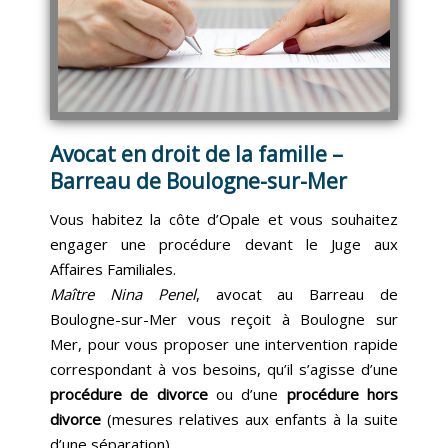
Avocat en droit de la famille –
Barreau de Boulogne-sur-Mer
Vous habitez la côte d’Opale et vous souhaitez
engager une procédure devant le Juge aux
Affaires Familiales.
Maître Nina Penel
, avocat au Barreau de
Boulogne-sur-Mer vous reçoit à Boulogne sur
Mer, pour vous proposer une intervention rapide
correspondant à vos besoins, qu’il s’agisse d’une
procédure de divorce
ou d’une
procédure hors
divorce
(mesures relatives aux enfants à la suite
d’une séparation).