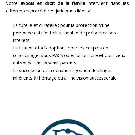
Votre
avocat en droit de la famille
intervient dans les
différentes procédures juridiques liées à :
La tutelle et curatelle : pour la protection d’une
personne qui n’est plus capable de préserver ses
intérêts.
La filiation et à l’adoption : pour les couples en
concubinage, sous PACS ou en union libre et pour ceux
qui souhaitent devenir parents.
La succession et la donation : gestion des litiges
inhérents à l’héritage ou à l’indivision successorale.