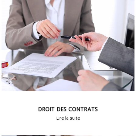
DROIT DES CONTRATS
Lire la suite