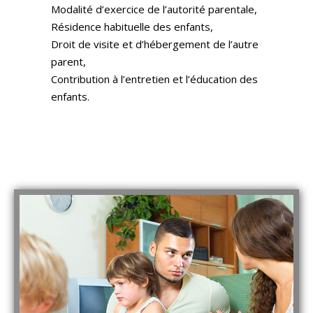
Modalité d’exercice de l’autorité parentale,
Résidence habituelle des enfants,
Droit de visite et d’hébergement de l’autre
parent,
Contribution à l’entretien et l’éducation des
enfants.