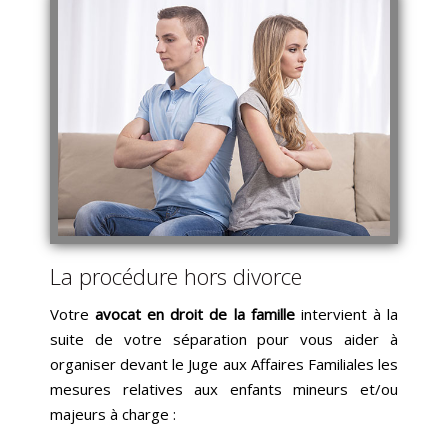
La procédure hors divorce
Votre
avocat en droit de la famille
intervient à la
suite de votre séparation pour vous aider à
organiser devant le Juge aux Affaires Familiales les
mesures relatives aux enfants mineurs et/ou
majeurs à charge :