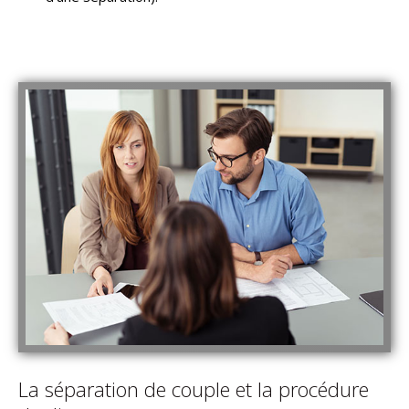
La séparation de couple et la procédure