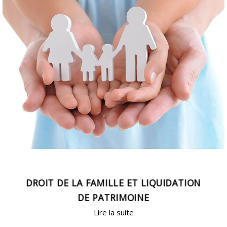
DROIT DE LA FAMILLE ET LIQUIDATION
DE PATRIMOINE
Lire la suite