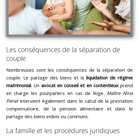
Les conséquences de la séparation de
couple
Nombreuses sont les conséquences de la séparation de
couple. Le partage des biens et la
liquidation de régime
matrimonial
. Un
avocat en conseil et en contentieux
prend
en charge les pourparlers en cas de litige.
Maître Nina
Penel
intervient également dans le calcul de la prestation
compensatoire, de la pension alimentaire et dans le
partage des biens indivis ou communs.
La famille et les procédures juridiques