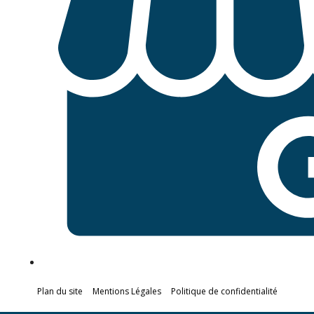
Plan du site
Mentions Légales
Politique de confidentialité