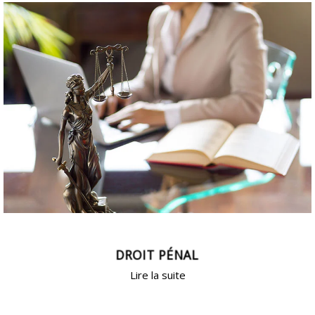
DROIT PÉNAL
Lire la suite