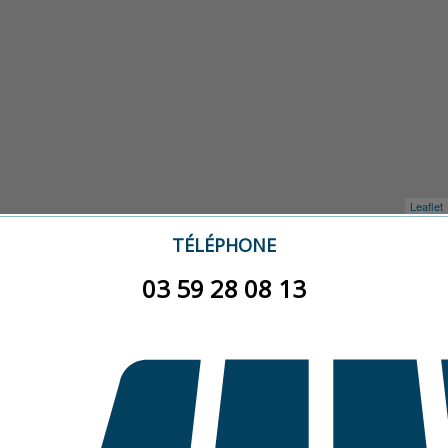
Leaflet
TÉLÉPHONE
03 59 28 08 13