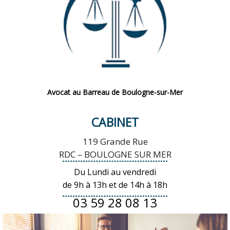
Avocat au Barreau de Boulogne-sur-Mer
CABINET
119 Grande Rue
RDC – BOULOGNE SUR MER
Du Lundi au vendredi
de 9h à 13h et de 14h à 18h
03 59 28 08 13