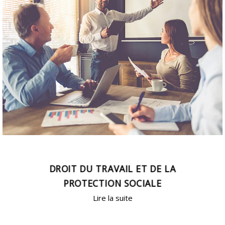
DROIT DU TRAVAIL ET DE LA
PROTECTION SOCIALE
Lire la suite