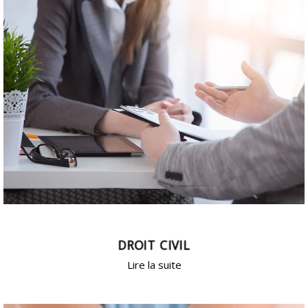
DROIT CIVIL
Lire la suite