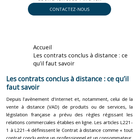
CONTACTEZ-NOUS
Accueil
Les contrats conclus à distance : ce
qu’il faut savoir
Les contrats conclus à distance : ce qu’il
faut savoir
Depuis l’avènement d’Internet et, notamment, celui de la
vente à distance (VAD) de produits ou de services, la
législation française a prévu des règles régissant les
relations commerciales établies en ligne. Les articles L221-
1 à L221-4 définissent le Contrat à distance comme « tout
contrat conclu entre un professionnel et un consommateur,