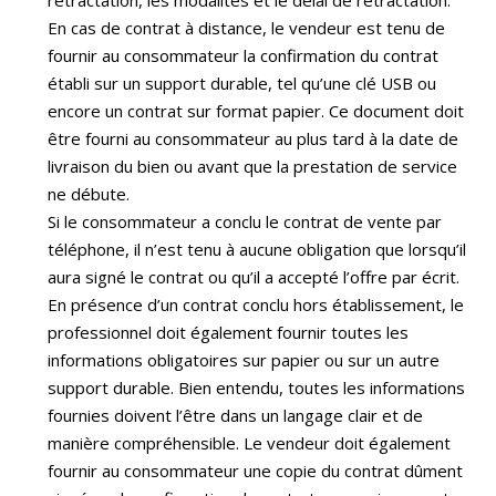
En cas de contrat à distance, le vendeur est tenu de
fournir au consommateur la confirmation du contrat
établi sur un support durable, tel qu’une clé USB ou
encore un contrat sur format papier. Ce document doit
être fourni au consommateur au plus tard à la date de
livraison du bien ou avant que la prestation de service
ne débute.
Si le consommateur a conclu le contrat de vente par
téléphone, il n’est tenu à aucune obligation que lorsqu’il
aura signé le contrat ou qu’il a accepté l’offre par écrit.
En présence d’un contrat conclu hors établissement, le
professionnel doit également fournir toutes les
informations obligatoires sur papier ou sur un autre
support durable. Bien entendu, toutes les informations
fournies doivent l’être dans un langage clair et de
manière compréhensible. Le vendeur doit également
fournir au consommateur une copie du contrat dûment