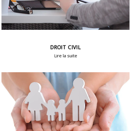
DROIT CIVIL
Lire la suite