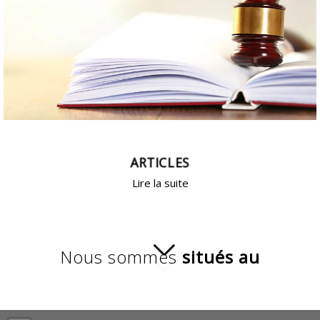
ARTICLES
Lire la suite
Nous sommes
situés au