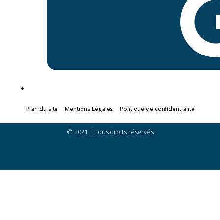
Plan du site
Mentions Légales
Politique de confidentialité
© 2021 | Tous droits réservés