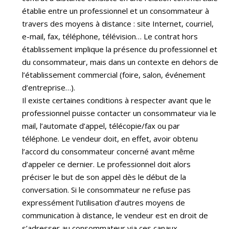
établie entre un professionnel et un consommateur à
travers des moyens à distance : site Internet, courriel,
e-mail, fax, téléphone, télévision… Le contrat hors
établissement implique la présence du professionnel et
du consommateur, mais dans un contexte en dehors de
l’établissement commercial (foire, salon, événement
d’entreprise…).
Il existe certaines conditions à respecter avant que le
professionnel puisse contacter un consommateur via le
mail, l’automate d’appel, télécopie/fax ou par
téléphone. Le vendeur doit, en effet, avoir obtenu
l’accord du consommateur concerné avant même
d’appeler ce dernier. Le professionnel doit alors
préciser le but de son appel dès le début de la
conversation. Si le consommateur ne refuse pas
expressément l’utilisation d’autres moyens de
communication à distance, le vendeur est en droit de
s’adresser au consommateur via ces canaux.