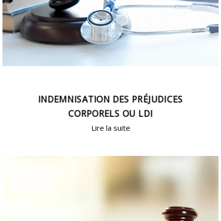
INDEMNISATION DES PRÉJUDICES
CORPORELS OU LDI
Lire la suite