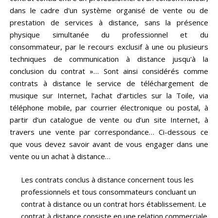
dans le cadre d'un système organisé de vente ou de
prestation de services à distance, sans la présence
physique simultanée du professionnel et du
consommateur, par le recours exclusif à une ou plusieurs
techniques de communication à distance jusqu'à la
conclusion du contrat »… Sont ainsi considérés comme
contrats à distance le service de téléchargement de
musique sur Internet, l’achat d’articles sur la Toile, via
téléphone mobile, par courrier électronique ou postal, à
partir d’un catalogue de vente ou d’un site Internet, à
travers une vente par correspondance… Ci-dessous ce
que vous devez savoir avant de vous engager dans une
vente ou un achat à distance…
Les contrats conclus à distance concernent tous les
professionnels et tous consommateurs concluant un
contrat à distance ou un contrat hors établissement. Le
contrat à distance consiste en une relation commerciale