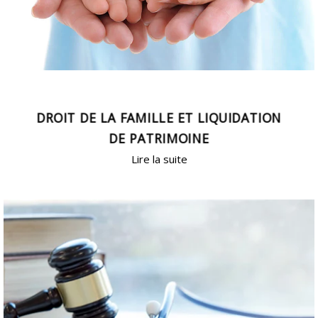
DROIT DE LA FAMILLE ET LIQUIDATION
DE PATRIMOINE
Lire la suite