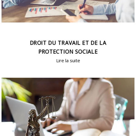
DROIT DU TRAVAIL ET DE LA
PROTECTION SOCIALE
Lire la suite