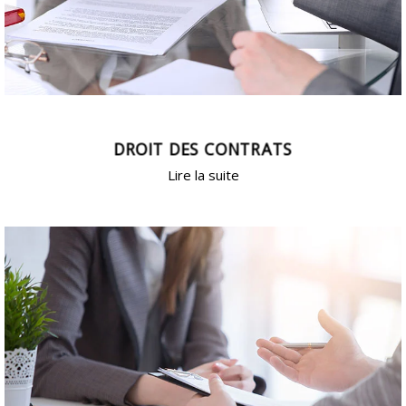
DROIT DES CONTRATS
Lire la suite