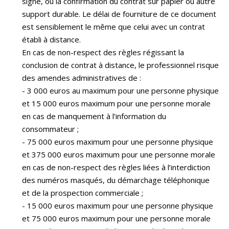
signé, ou la confirmation du contrat sur papier ou autre
support durable. Le délai de fourniture de ce document
est sensiblement le même que celui avec un contrat
établi à distance.
En cas de non-respect des règles régissant la
conclusion de contrat à distance, le professionnel risque
des amendes administratives de :
- 3 000 euros au maximum pour une personne physique
et 15 000 euros maximum pour une personne morale
en cas de manquement à l’information du
consommateur ;
- 75 000 euros maximum pour une personne physique
et 375 000 euros maximum pour une personne morale
en cas de non-respect des règles liées à l’interdiction
des numéros masqués, du démarchage téléphonique
et de la prospection commerciale ;
- 15 000 euros maximum pour une personne physique
et 75 000 euros maximum pour une personne morale