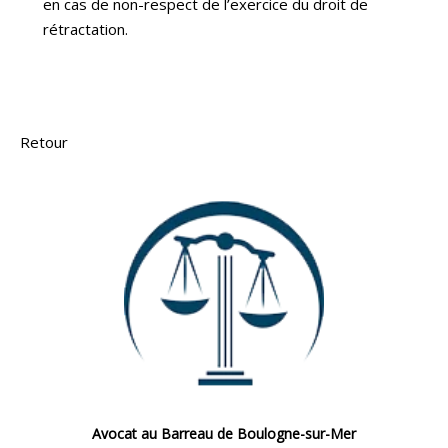
en cas de non-respect de l’exercice du droit de
rétractation.
Retour
Avocat au Barreau de Boulogne-sur-Mer