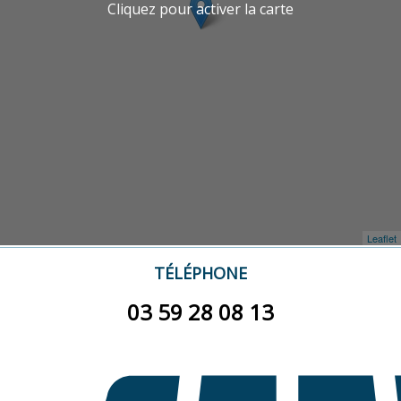
Cliquez pour activer la carte
Leaflet
TÉLÉPHONE
03 59 28 08 13