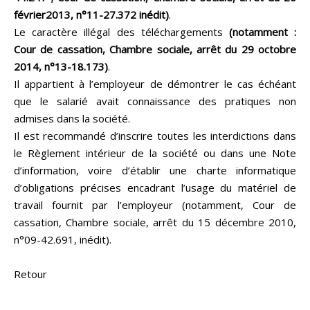
février2013, n°11-27.372 inédit)
.
Le caractère illégal des téléchargements
(notamment :
Cour de cassation, Chambre sociale, arrêt du 29 octobre
2014, n°13-18.173)
.
Il appartient à l’employeur de démontrer le cas échéant
que le salarié avait connaissance des pratiques non
admises dans la société.
Il est recommandé d’inscrire toutes les interdictions dans
le Règlement intérieur de la société ou dans une Note
d’information, voire d’établir une charte informatique
d’obligations précises encadrant l’usage du matériel de
travail fournit par l’employeur (notamment, Cour de
cassation, Chambre sociale, arrêt du 15 décembre 2010,
n°09-42.691, inédit).
Retour