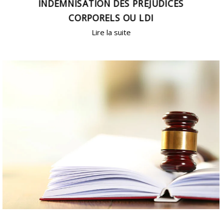
INDEMNISATION DES PRÉJUDICES
CORPORELS OU LDI
Lire la suite