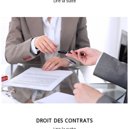
Lire la suite
DROIT DES CONTRATS
Lire la suite