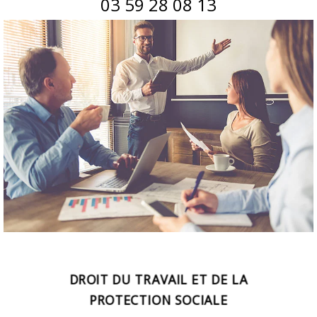
03 59 28 08 13
DROIT DU TRAVAIL ET DE LA
PROTECTION SOCIALE