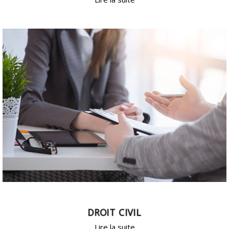
DROIT CIVIL
Lire la suite