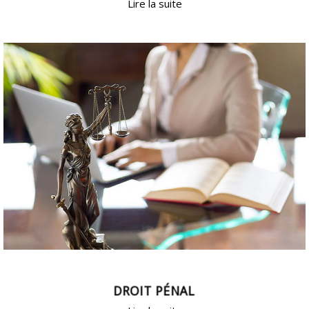
Lire la suite
DROIT PÉNAL