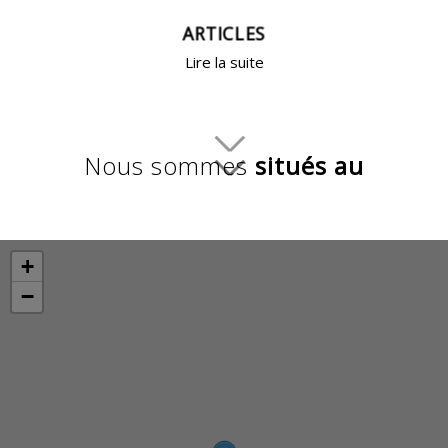
ARTICLES
Lire la suite
Nous sommes
situés au
+
−