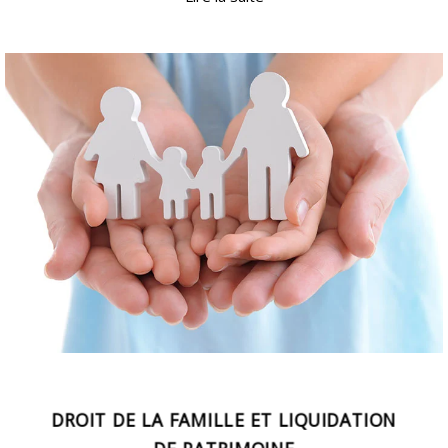
DROIT DE LA FAMILLE ET LIQUIDATION