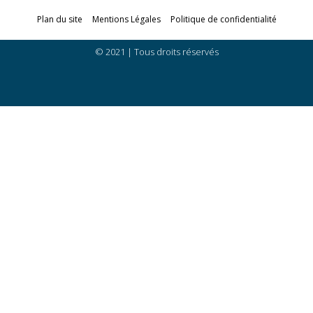
Plan du site
Mentions Légales
Politique de confidentialité
© 2021 | Tous droits réservés