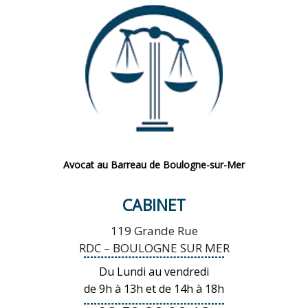
Avocat au Barreau de Boulogne-sur-Mer
CABINET
119 Grande Rue
RDC – BOULOGNE SUR MER
Du Lundi au vendredi
de 9h à 13h et de 14h à 18h