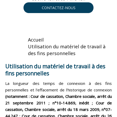
CONTACTEZ-NOUS
Accueil
Utilisation du matériel de travail à
des fins personnelles
Utilisation du matériel de travail à des
fins personnelles
La longueur des temps de connexion à des fins
personnelles et l'effacement de l'historique de connexion
(notamment : Cour de cassation, Chambre sociale, arrêt du
21 septembre 2011 ; n°10-14.869, inédit ; Cour de
cassation, Chambre sociale, arrêt du 18 mars 2009, n°07-
44.247 ; Cour de cassation, Chambre sociale, arrêt du 26