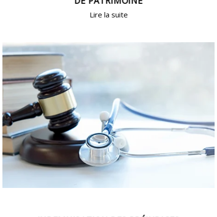
DE PATRIMOINE
Lire la suite